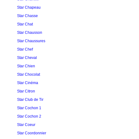
Star Chapeau
Star Chasse
Star Chat
Star Chausson
Star Chaussures
Star Chef
Star Cheval
Star Chien
Star Chocolat
Star Cinéma
Star Citron
Star Club de Tir
Star Cochon 1
Star Cochon 2
Star Coeur
Star Coordonnier