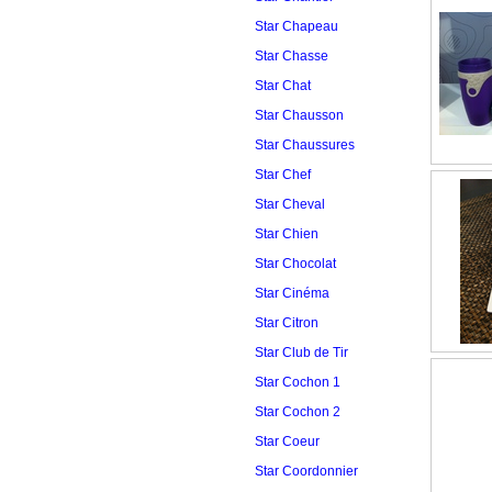
Star Chapeau
Star Chasse
Star Chat
Star Chausson
Star Chaussures
Star Chef
Star Cheval
Star Chien
Star Chocolat
Star Cinéma
Star Citron
Star Club de Tir
Star Cochon 1
Star Cochon 2
Star Coeur
Star Coordonnier