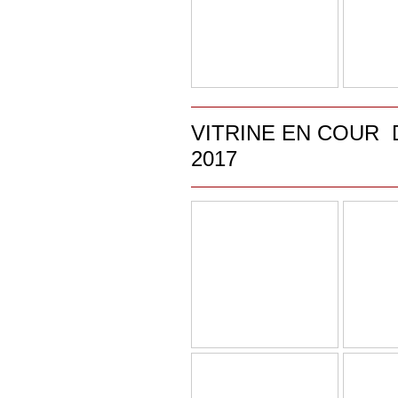
VITRINE EN COUR
2017