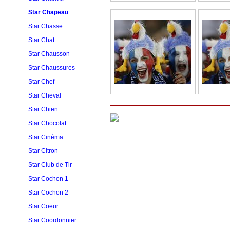
Star Chapeau
Star Chasse
Star Chat
Star Chausson
Star Chaussures
Star Chef
Star Cheval
Star Chien
Star Chocolat
Star Cinéma
Star Citron
Star Club de Tir
Star Cochon 1
Star Cochon 2
Star Coeur
Star Coordonnier