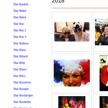
2018
Star Basket
Star Bébé
Star Bière
Star Bar
Star Bar 2
Star Bar 3
Star Bateau
Star Bijou
Star Billard
Star Bille
Star Blanc
Star Bleu
Star Bouchon
Star Bougie
Star Boulanger
Star Bouteille