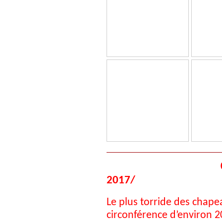
2017/
Le plus torride des chape
circonférence d’environ 2