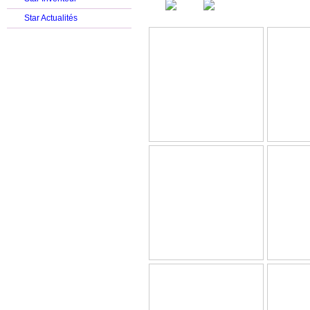
Star Actualités