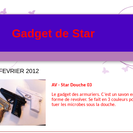
Gadget de Star
FEVRIER 2012
AV - Star Douche 03
Le gadget des armuriers. C’est un savon e
forme de revolver. Se fait en 3 couleurs p
tuer les microbes sous la douche.