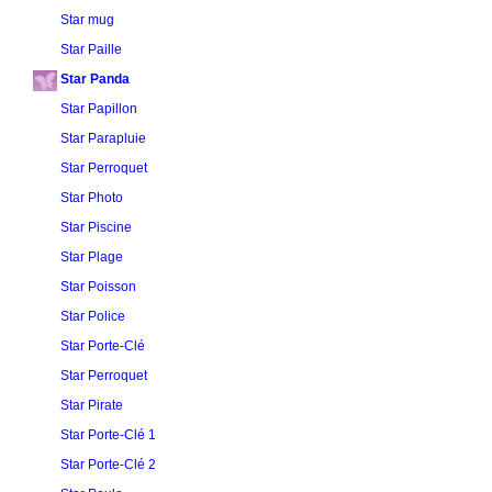
Star mug
Star Paille
Star Panda
Star Papillon
Star Parapluie
Star Perroquet
Star Photo
Star Piscine
Star Plage
Star Poisson
Star Police
Star Porte-Clé
Star Perroquet
Star Pirate
Star Porte-Clé 1
Star Porte-Clé 2